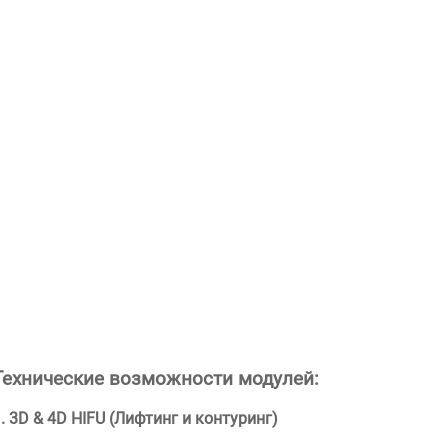
Технические возможности модулей:
. 3D & 4D HIFU (Лифтинг и контуринг)