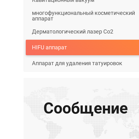
многофункциональный косметический
аппарат
Дерматологический лазер Co2
HIFU аппарат
Аппарат для удаления татуировок
Сообщение