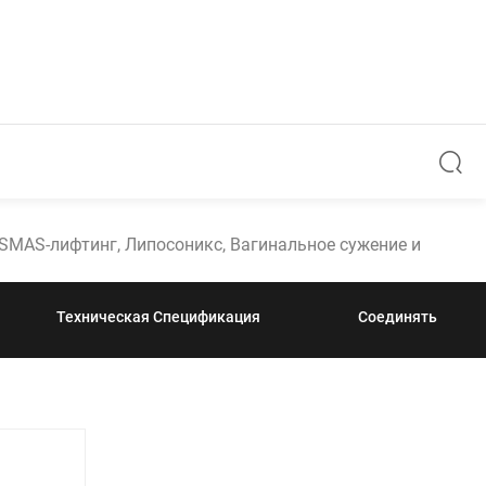
SMAS-лифтинг, Липосоникс, Вагинальное сужение и
Техническая Спецификация
Соединять