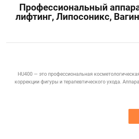
Профессиональный аппарат
лифтинг, Липосоникс, Ваги
HU400 — это профессиональная косметологическая
коррекции фигуры и терапевтического ухода. Аппа