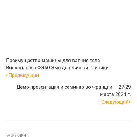
Преимущество машины для ваяния тела
Винконласер ФЭ60 Эмс для личной клиники
<Предыдущий
Демо-презентация и семинар во Франции — 27-29
марта 2024 г.
Следующий>
评论已关闭。