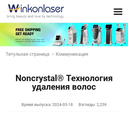
Титульная страница
Коммуникация
Noncrystal® Технология
удаления волос
Время выпуска: 2024-03-18
Взгляды: 2,259