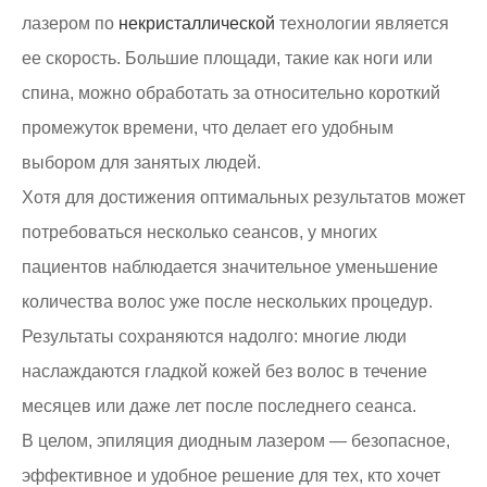
лазером по
некристаллической
технологии является
ее скорость. Большие площади, такие как ноги или
спина, можно обработать за относительно короткий
промежуток времени, что делает его удобным
выбором для занятых людей.
Хотя для достижения оптимальных результатов может
потребоваться несколько сеансов, у многих
пациентов наблюдается значительное уменьшение
количества волос уже после нескольких процедур.
Результаты сохраняются надолго: многие люди
наслаждаются гладкой кожей без волос в течение
месяцев или даже лет после последнего сеанса.
В целом, эпиляция диодным лазером — безопасное,
эффективное и удобное решение для тех, кто хочет