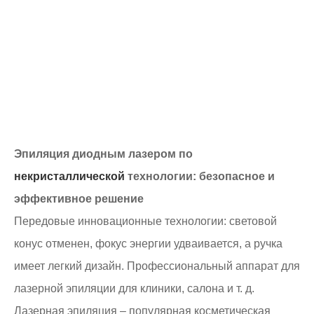
Эпиляция диодным лазером по
некристаллической
технологии: безопасное и
эффективное решение
Передовые инновационные технологии: световой
конус отменен, фокус энергии удваивается, а ручка
имеет легкий дизайн. Профессиональный аппарат для
лазерной эпиляции для клиники, салона и т. д.
Лазерная эпиляция – популярная косметическая