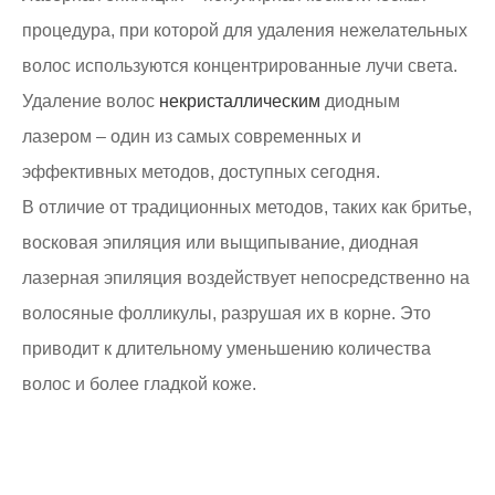
процедура, при которой для удаления нежелательных
волос используются концентрированные лучи света.
Удаление волос
некристаллическим
диодным
лазером – один из самых современных и
эффективных методов, доступных сегодня.
В отличие от традиционных методов, таких как бритье,
восковая эпиляция или выщипывание, диодная
лазерная эпиляция воздействует непосредственно на
волосяные фолликулы, разрушая их в корне. Это
приводит к длительному уменьшению количества
волос и более гладкой коже.