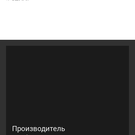
Производитель