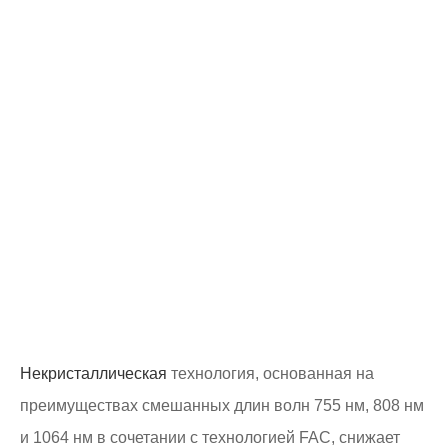
Некристаллическая
технология, основанная на
преимуществах смешанных длин волн 755 нм, 808 нм
и 1064 нм в сочетании с технологией FAC, снижает