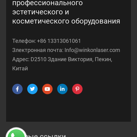
профессионального
эстетического и
косметического оборудования
Телефон:
+86 13313061061
Злектронная почта:
Info@winkonlaser.com
Адрес: D2510 Здание Виктория, Пекин,
Китай
Быстрые ссылки