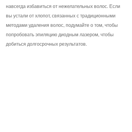
навсегда избавиться от нежелательных волос. Если
вы устали от хлопот, связанных с традиционными
методами удаления волос, подумайте о том, чтобы
попробовать эпиляцию диодным лазером, чтобы
добиться долгосрочных результатов.