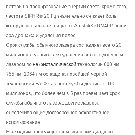
потери на преобразование энергии света. кроме того,
частота SIFHR® 20 Гц значительно снижает боль,
которую испытывает пациент. AresLite® DM40P новая
эра дренажа и удаления волос.
Срок службы обычного лазера составляет всего 20
миллионов, машина для удаления волос с диодным
лазером по
некристаллической
технологии 808 нм,
755 нм, 1064 нм оснащена новейшей черной
технологией FAC®, а срок службы достигает 100
миллионов, что более чем в 5 раз превышает срок
службы обычного лазера. другие лазеры,
обеспечивающие долгосрочное эффективное
использование
Еще одним преимуществом эпиляции диодным