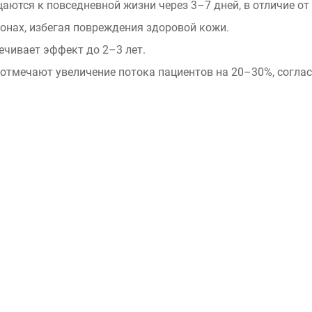
ются к повседневной жизни через 3–7 дней, в отличие от
онах, избегая повреждения здоровой кожи.
ечивает эффект до 2–3 лет.
, отмечают увеличение потока пациентов на 20–30%, согл