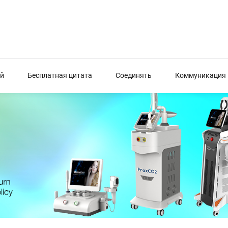
й
Бесплатная цитата
Соединять
Коммуникация