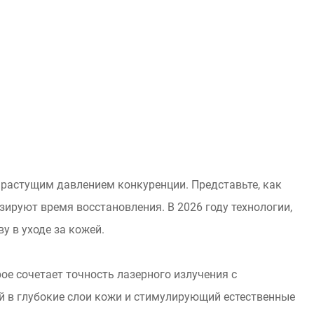
 растущим давлением конкуренции. Представьте, как
ируют время восстановления. В 2026 году технологии,
у в уходе за кожей.
ое сочетает точность лазерного излучения с
й в глубокие слои кожи и стимулирующий естественные