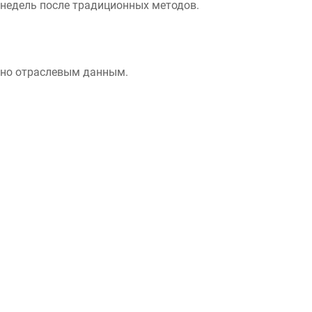
 недель после традиционных методов.
асно отраслевым данным.