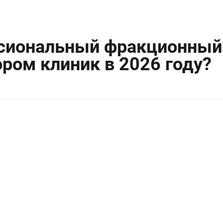
ссиональный фракционный 
ом клиник в 2026 году?