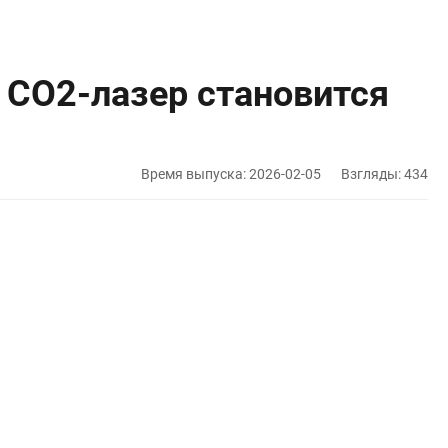
CO2-лазер становится
Время выпуска: 2026-02-05
Взгляды: 434