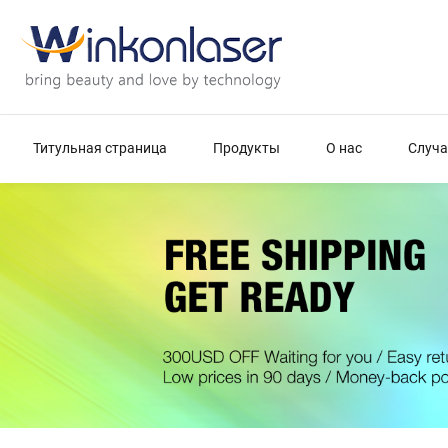
Титульная страница
Продукты
О нас
Случа