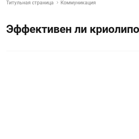
Титульная страница
Коммуникация
Эффективен ли криолип