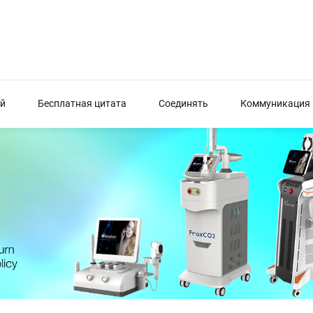
й
Бесплатная цитата
Соединять
Коммуникация