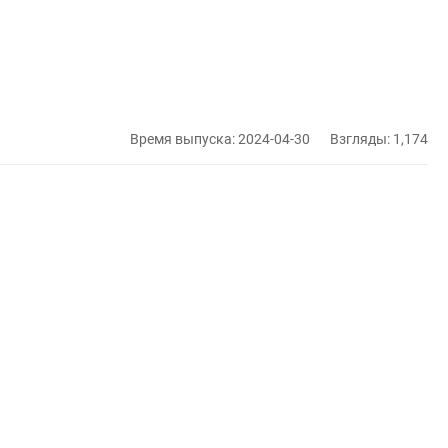
Время выпуска: 2024-04-30
Взгляды: 1,174