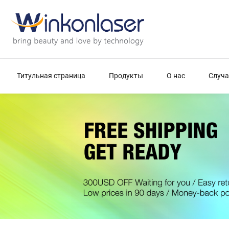
Титульная страница
Продукты
О нас
Случа