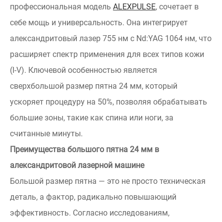
профессиональная модель
ALEXPULSE
, сочетает в
себе мощь и универсальность. Она интегрирует
александритовый лазер 755 нм с Nd:YAG 1064 нм, что
расширяет спектр применения для всех типов кожи
(I-V). Ключевой особенностью является
сверхбольшой размер пятна 24 мм, который
ускоряет процедуру на 50%, позволяя обрабатывать
большие зоны, такие как спина или ноги, за
считанные минуты.
Преимущества большого пятна 24 мм в
александритовой лазерной машине
Большой размер пятна — это не просто техническая
деталь, а фактор, радикально повышающий
эффективность. Согласно исследованиям,