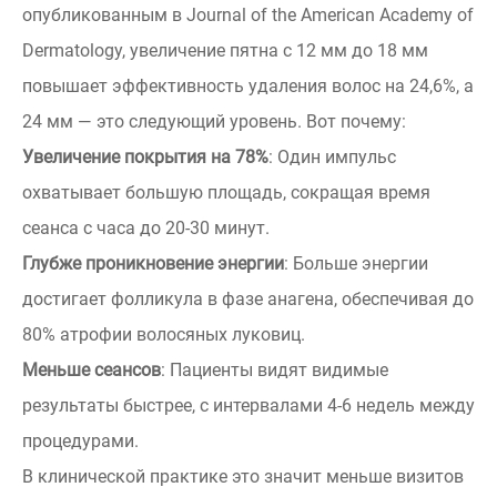
опубликованным в Journal of the American Academy of
Dermatology, увеличение пятна с 12 мм до 18 мм
повышает эффективность удаления волос на 24,6%, а
24 мм — это следующий уровень. Вот почему:
Увеличение покрытия на 78%
: Один импульс
охватывает большую площадь, сокращая время
сеанса с часа до 20-30 минут.
Глубже проникновение энергии
: Больше энергии
достигает фолликула в фазе анагена, обеспечивая до
80% атрофии волосяных луковиц.
Меньше сеансов
: Пациенты видят видимые
результаты быстрее, с интервалами 4-6 недель между
процедурами.
В клинической практике это значит меньше визитов