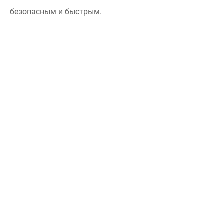
безопасным и быстрым.