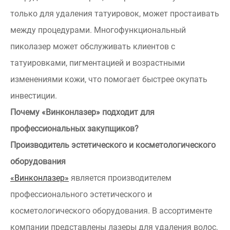
только для удаления татуировок, может простаивать
между процедурами. Многофункциональный
пиколазер может обслуживать клиентов с
татуировками, пигментацией и возрастными
изменениями кожи, что помогает быстрее окупать
инвестиции.
Почему «Винконлазер» подходит для
профессиональных закупщиков?
Производитель эстетического и косметологического
оборудования
«Винконлазер»
является производителем
профессионального эстетического и
косметологического оборудования. В ассортименте
компании представлены лазеры для удаления волос,