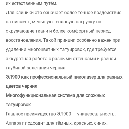
их естественным путём.
Для клиники это означает более точное воздействие
на пигмент, меньшую тепловую нагрузку на
окружающие ткани и более комфортный период
восстановления. Такой принцип особенно важен при
удалении многоцветных татуировок, где требуется
аккуратная работа с разными оттенками и разной
глубиной залегания чернил.
ЭЛ900 как профессиональный пиколазер для разных
цветов чернил
Многофункциональная система для сложных
татуировок
Главное преимущество ЭЛ900 — универсальность.
Аппарат подходит для тёмных, красных, синих,