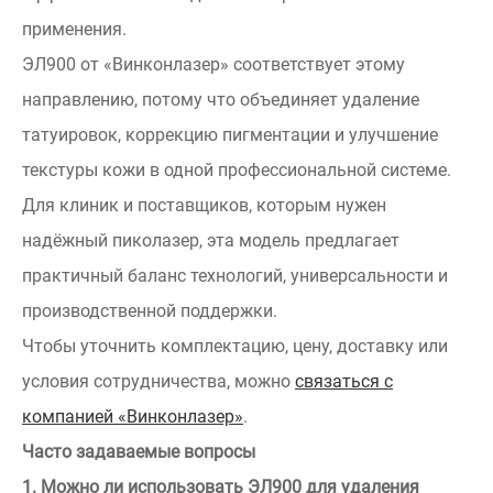
применения.
ЭЛ900 от «Винконлазер» соответствует этому
направлению, потому что объединяет удаление
татуировок, коррекцию пигментации и улучшение
текстуры кожи в одной профессиональной системе.
Для клиник и поставщиков, которым нужен
надёжный пиколазер, эта модель предлагает
практичный баланс технологий, универсальности и
производственной поддержки.
Чтобы уточнить комплектацию, цену, доставку или
условия сотрудничества, можно
связаться с
компанией «Винконлазер»
.
Часто задаваемые вопросы
1. Можно ли использовать ЭЛ900 для удаления