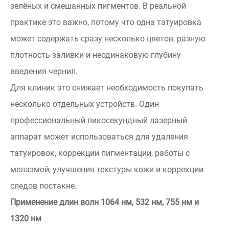
зелёных и смешанных пигментов. В реальной
практике это важно, потому что одна татуировка
может содержать сразу несколько цветов, разную
плотность заливки и неодинаковую глубину
введения чернил.
Для клиник это снижает необходимость покупать
несколько отдельных устройств. Один
профессиональный пикосекундный лазерный
аппарат может использоваться для удаления
татуировок, коррекции пигментации, работы с
мелазмой, улучшения текстуры кожи и коррекции
следов постакне.
Применение длин волн 1064 нм, 532 нм, 755 нм и
1320 нм