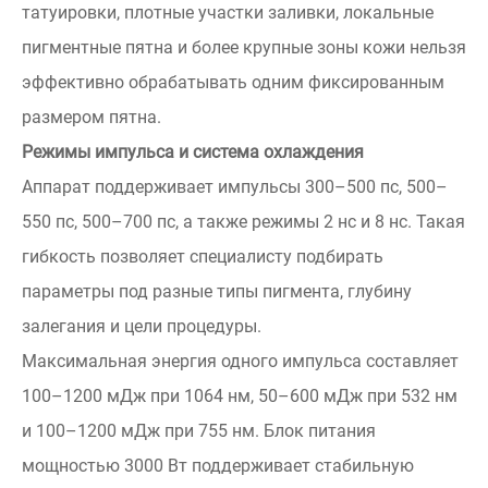
татуировки, плотные участки заливки, локальные
пигментные пятна и более крупные зоны кожи нельзя
эффективно обрабатывать одним фиксированным
размером пятна.
Режимы импульса и система охлаждения
Аппарат поддерживает импульсы 300–500 пс, 500–
550 пс, 500–700 пс, а также режимы 2 нс и 8 нс. Такая
гибкость позволяет специалисту подбирать
параметры под разные типы пигмента, глубину
залегания и цели процедуры.
Максимальная энергия одного импульса составляет
100–1200 мДж при 1064 нм, 50–600 мДж при 532 нм
и 100–1200 мДж при 755 нм. Блок питания
мощностью 3000 Вт поддерживает стабильную