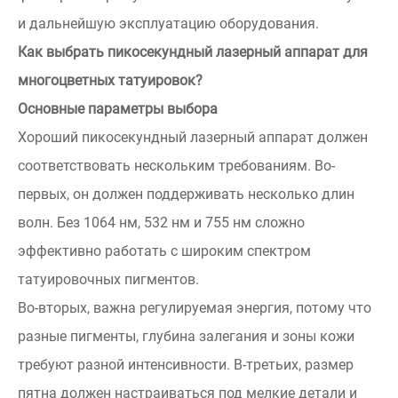
и дальнейшую эксплуатацию оборудования.
Как выбрать пикосекундный лазерный аппарат для
многоцветных татуировок?
Основные параметры выбора
Хороший пикосекундный лазерный аппарат должен
соответствовать нескольким требованиям. Во-
первых, он должен поддерживать несколько длин
волн. Без 1064 нм, 532 нм и 755 нм сложно
эффективно работать с широким спектром
татуировочных пигментов.
Во-вторых, важна регулируемая энергия, потому что
разные пигменты, глубина залегания и зоны кожи
требуют разной интенсивности. В-третьих, размер
пятна должен настраиваться под мелкие детали и