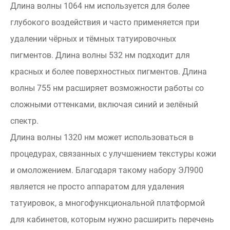
Длина волны 1064 нм используется для более
глубокого воздействия и часто применяется при
удалении чёрных и тёмных татуировочных
пигментов. Длина волны 532 нм подходит для
красных и более поверхностных пигментов. Длина
волны 755 нм расширяет возможности работы со
сложными оттенками, включая синий и зелёный
спектр.
Длина волны 1320 нм может использоваться в
процедурах, связанных с улучшением текстуры кожи
и омоложением. Благодаря такому набору ЭЛ900
является не просто аппаратом для удаления
татуировок, а многофункциональной платформой
для кабинетов, которым нужно расширить перечень