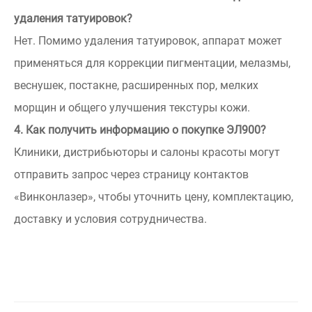
удаления татуировок?
Нет. Помимо удаления татуировок, аппарат может
применяться для коррекции пигментации, мелазмы,
веснушек, постакне, расширенных пор, мелких
морщин и общего улучшения текстуры кожи.
4. Как получить информацию о покупке ЭЛ900?
Клиники, дистрибьюторы и салоны красоты могут
отправить запрос через страницу контактов
«Винконлазер», чтобы уточнить цену, комплектацию,
доставку и условия сотрудничества.