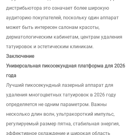
дистрибьютора это означает более широкую
аудиторию покупателей, поскольку один аппарат
может быть интересен салонам красоты,
дерматологическим кабинетам, центрам удаления
татуировок и эстетическим клиникам.
Заключение
Универсальная пикосекундная платформа для 2026
года
Лучший пикосекундный лазерный аппарат для
удаления многоцветных татуировок в 2026 году
определяется не одним параметром. Важны
несколько длин волн, ультракороткий импульс,
регулируемый размер пятна, стабильная энергия,
эффективное охлаждение и широкая область