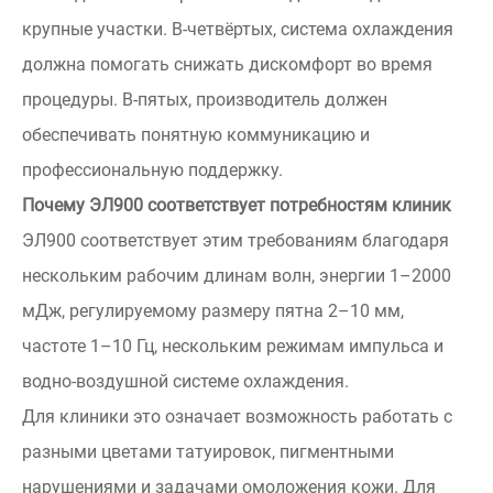
крупные участки. В-четвёртых, система охлаждения
должна помогать снижать дискомфорт во время
процедуры. В-пятых, производитель должен
обеспечивать понятную коммуникацию и
профессиональную поддержку.
Почему ЭЛ900 соответствует потребностям клиник
ЭЛ900 соответствует этим требованиям благодаря
нескольким рабочим длинам волн, энергии 1–2000
мДж, регулируемому размеру пятна 2–10 мм,
частоте 1–10 Гц, нескольким режимам импульса и
водно-воздушной системе охлаждения.
Для клиники это означает возможность работать с
разными цветами татуировок, пигментными
нарушениями и задачами омоложения кожи. Для