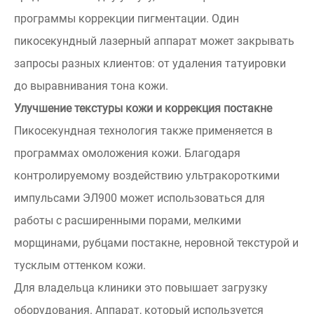
программы коррекции пигментации. Один
пикосекундный лазерный аппарат может закрывать
запросы разных клиентов: от удаления татуировки
до выравнивания тона кожи.
Улучшение текстуры кожи и коррекция постакне
Пикосекундная технология также применяется в
программах омоложения кожи. Благодаря
контролируемому воздействию ультракороткими
импульсами ЭЛ900 может использоваться для
работы с расширенными порами, мелкими
морщинами, рубцами постакне, неровной текстурой и
тусклым оттенком кожи.
Для владельца клиники это повышает загрузку
оборудования. Аппарат, который используется