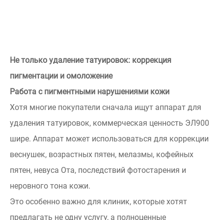
Не только удаление татуировок: коррекция
пигментации и омоложение
Работа с пигментными нарушениями кожи
Хотя многие покупатели сначала ищут аппарат для
удаления татуировок, коммерческая ценность ЭЛ900
шире. Аппарат может использоваться для коррекции
веснушек, возрастных пятен, мелазмы, кофейных
пятен, невуса Ота, последствий фотостарения и
неровного тона кожи.
Это особенно важно для клиник, которые хотят
предлагать не одну услугу, а полноценные