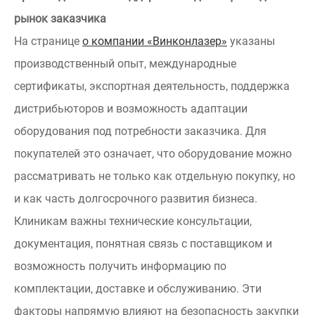
рынок заказчика
На странице
о компании «Винконлазер»
указаны
производственный опыт, международные
сертификаты, экспортная деятельность, поддержка
дистрибьюторов и возможность адаптации
оборудования под потребности заказчика. Для
покупателей это означает, что оборудование можно
рассматривать не только как отдельную покупку, но
и как часть долгосрочного развития бизнеса.
Клиникам важны технические консультации,
документация, понятная связь с поставщиком и
возможность получить информацию по
комплектации, доставке и обслуживанию. Эти
факторы напрямую влияют на безопасность закупки