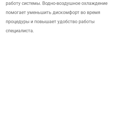
работу системы. Водно-воздушное охлаждение
помогает уменьшить дискомфорт во время
процедуры и повышает удобство работы
специалиста.