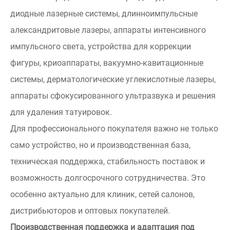
диодные лазерные системы, длинноимпульсные
александритовые лазеры, аппараты интенсивного
импульсного света, устройства для коррекции
фигуры, криоаппараты, вакуумно-кавитационные
системы, дерматологические углекислотные лазеры,
аппараты сфокусированного ультразвука и решения
для удаления татуировок.
Для профессионального покупателя важно не только
само устройство, но и производственная база,
техническая поддержка, стабильность поставок и
возможность долгосрочного сотрудничества. Это
особенно актуально для клиник, сетей салонов,
дистрибьюторов и оптовых покупателей.
Производственная поддержка и адаптация под