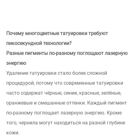
Почему многоцветные татуировки требуют
пикосекундной технологии?
Разные пигменты по-разному поглощают лазерную
энергию
Удаление татуировки стало более сложной
процедурой, потому что современные татуировки
часто содержат чёрные, синие, красные, зелёные,
оранжевые и смешанные оттенки. Каждый пигмент
по-разному поглощает лазерную энергию. Кроме
того, чернила могут находиться на разной глубине
кожи.