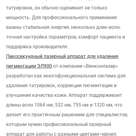
татуировок, он обычно оценивает не только
мощность. Для профессионального применения
важны стабильная энергия, несколько длин волн,
точная настройка параметров, комфорт пациента и
поддержка производителя.
Пикосекундный лазерный аппарат для удаления
пигментации ЭЛ900
от компании «Винконлазер»
разработан как многофункциональная система для
удаления татуировок, коррекции пигментации и
улучшения качества кожи. Аппарат поддерживает
длины волн 1064 нм, 532 нм, 755 нм и 1320 нм, что
делает его практичным решением для специалистов,
которым нужен профессиональный лазерный
аппарат для работы с разными цветами чернил.