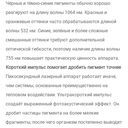
Чёрные и тёмно-синие пигменты обычно хорошо
реагируют на длину волны 1064 нм. Красные и
оранжевые оттенки часто обрабатываются длиной
волны 532 нм. Синие, зелёные и более сложные
смешанные оттенки требуют дополнительной
оптической гибкости, поэтому наличие длины волны
755 нм повышает практическую ценность аппарата.
Короткий импульс помогает дробить пигмент точнее
Пикосекундный лазерный аппарат работает иначе,
чем системы, основанные преимущественно на
тепловом воздействии. Ультракороткий импульс
создаёт выраженный фотоакустический эффект. Он
дробит частицы пигмента на более мелкие
фрагменты, после чего организм постепенно выводит