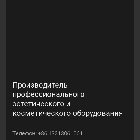
Производитель
профессионального
эстетического и
косметического оборудования
Телефон:
+86 13313061061