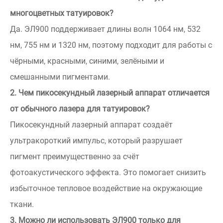
многоцветных татуировок?
Да. ЭЛ900 поддерживает длины волн 1064 нм, 532
нм, 755 нм и 1320 нм, поэтому подходит для работы с
чёрными, красными, синими, зелёными и
смешанными пигментами.
2. Чем пикосекундный лазерный аппарат отличается
от обычного лазера для татуировок?
Пикосекундный лазерный аппарат создаёт
ультракороткий импульс, который разрушает
пигмент преимущественно за счёт
фотоакустического эффекта. Это помогает снизить
избыточное тепловое воздействие на окружающие
ткани.
3. Можно ли использовать ЭЛ900 только для