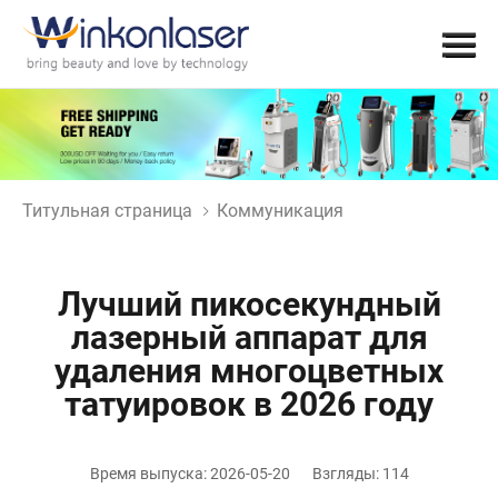
Титульная страница
Коммуникация
Лучший пикосекундный
лазерный аппарат для
удаления многоцветных
татуировок в 2026 году
Время выпуска: 2026-05-20
Взгляды: 114