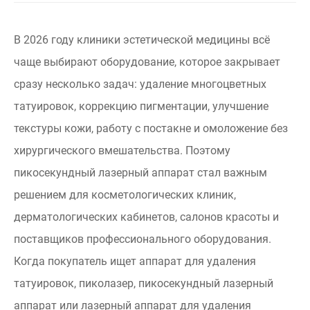
В 2026 году клиники эстетической медицины всё
чаще выбирают оборудование, которое закрывает
сразу несколько задач: удаление многоцветных
татуировок, коррекцию пигментации, улучшение
текстуры кожи, работу с постакне и омоложение без
хирургического вмешательства. Поэтому
пикосекундный лазерный аппарат стал важным
решением для косметологических клиник,
дерматологических кабинетов, салонов красоты и
поставщиков профессионального оборудования.
Когда покупатель ищет аппарат для удаления
татуировок, пиколазер, пикосекундный лазерный
аппарат или лазерный аппарат для удаления