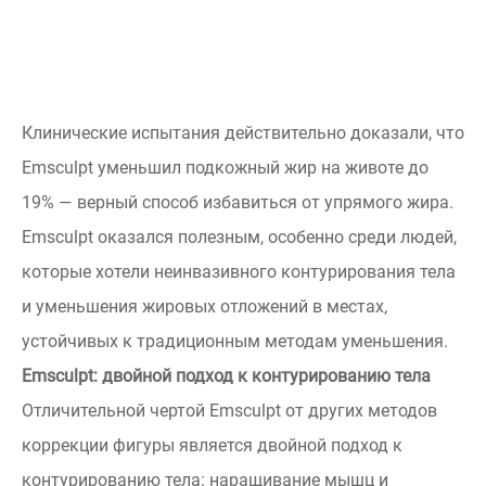
Клинические испытания действительно доказали, что
Emsculpt уменьшил подкожный жир на животе до
19% — верный способ избавиться от упрямого жира.
Emsculpt оказался полезным, особенно среди людей,
которые хотели неинвазивного контурирования тела
и уменьшения жировых отложений в местах,
устойчивых к традиционным методам уменьшения.
Emsculpt: двойной подход к контурированию тела
Отличительной чертой Emsculpt от других методов
коррекции фигуры является двойной подход к
контурированию тела: наращивание мышц и