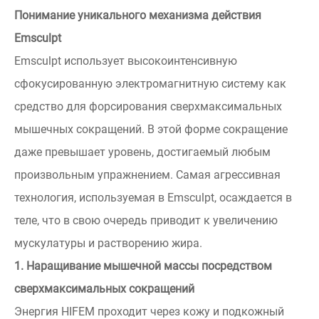
Понимание уникального механизма действия
Emsculpt
Emsculpt использует высокоинтенсивную
сфокусированную электромагнитную систему как
средство для форсирования сверхмаксимальных
мышечных сокращений. В этой форме сокращение
даже превышает уровень, достигаемый любым
произвольным упражнением. Самая агрессивная
технология, используемая в Emsculpt, осаждается в
теле, что в свою очередь приводит к увеличению
мускулатуры и растворению жира.
1. Наращивание мышечной массы посредством
сверхмаксимальных сокращений
Энергия HIFEM проходит через кожу и подкожный