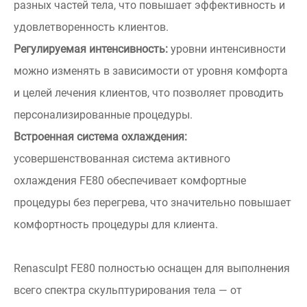
разных частей тела, что повышает эффективность и
удовлетворенность клиентов.
Регулируемая интенсивность:
уровни интенсивности
можно изменять в зависимости от уровня комфорта
и целей лечения клиентов, что позволяет проводить
персонализированные процедуры.
Встроенная система охлаждения:
усовершенствованная система активного
охлаждения FE80 обеспечивает комфортные
процедуры без перегрева, что значительно повышает
комфортность процедуры для клиента.
Renasculpt FE80 полностью оснащен для выполнения
всего спектра скульптурирования тела — от