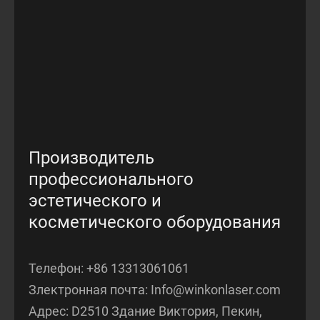
Производитель
профессионального
эстетического и
косметического оборудования
Телефон:
+86 13313061061
Злектронная почта:
Info@winkonlaser.com
Адрес: D2510 Здание Виктория, Пекин,