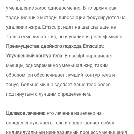
уменьшение жира одновременно. В то время как
традиционные методы липосакции фокусируются на
удалении жира, Emsculpt идет на шаг дальше, не
только уменьшая жир, но и усиливая рельеф мышц.
Преимущества двойного подхода Emsculpt:
Улучшенный контур тела:
Emsculpt наращивает
мышцы, одновременно уменьшая жир; таким
образом, он обеспечивает лучший контур тела и
тонус. Больше мышц сделает ваше тело более
подтянутым с лучшим определением.
Целевое лечение:
это лечение нацелено на
определенную часть тела и представляет собой
индивидуальный неинвазивный процесс уменьшения