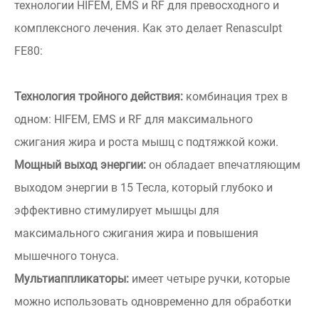
технологии HIFEM, EMS и RF для превосходного и
комплексного лечения. Как это делает Renasculpt
FE80:
Технология тройного действия:
комбинация трех в
одном: HIFEM, EMS и RF для максимального
сжигания жира и роста мышц с подтяжкой кожи.
Мощный выход энергии:
он обладает впечатляющим
выходом энергии в 15 Тесла, который глубоко и
эффективно стимулирует мышцы для
максимального сжигания жира и повышения
мышечного тонуса.
Мультиаппликаторы:
имеет четыре ручки, которые
можно использовать одновременно для обработки