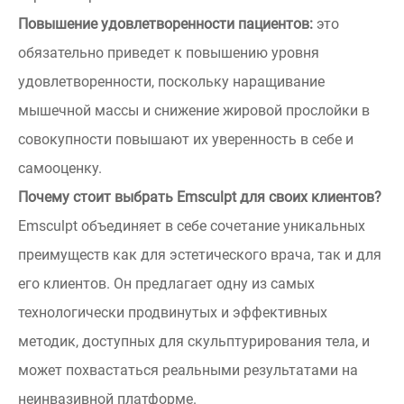
Повышение удовлетворенности пациентов:
это
обязательно приведет к повышению уровня
удовлетворенности, поскольку наращивание
мышечной массы и снижение жировой прослойки в
совокупности повышают их уверенность в себе и
самооценку.
Почему стоит выбрать Emsculpt для своих клиентов?
Emsculpt объединяет в себе сочетание уникальных
преимуществ как для эстетического врача, так и для
его клиентов. Он предлагает одну из самых
технологически продвинутых и эффективных
методик, доступных для скульптурирования тела, и
может похвастаться реальными результатами на
неинвазивной платформе.