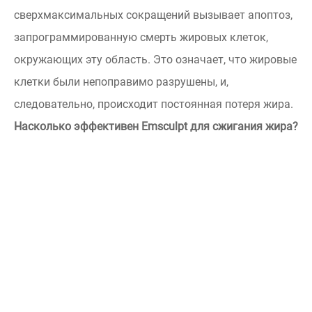
сверхмаксимальных сокращений вызывает апоптоз,
запрограммированную смерть жировых клеток,
окружающих эту область. Это означает, что жировые
клетки были непоправимо разрушены, и,
следовательно, происходит постоянная потеря жира.
Насколько эффективен Emsculpt для сжигания жира?