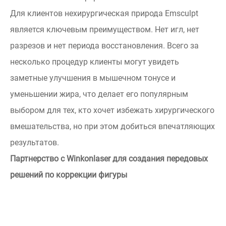
Для клиентов нехирургическая природа Emsculpt
является ключевым преимуществом. Нет игл, нет
разрезов и нет периода восстановления. Всего за
несколько процедур клиенты могут увидеть
заметные улучшения в мышечном тонусе и
уменьшении жира, что делает его популярным
выбором для тех, кто хочет избежать хирургического
вмешательства, но при этом добиться впечатляющих
результатов.
Партнерство с Winkonlaser для создания передовых
решений по коррекции фигуры