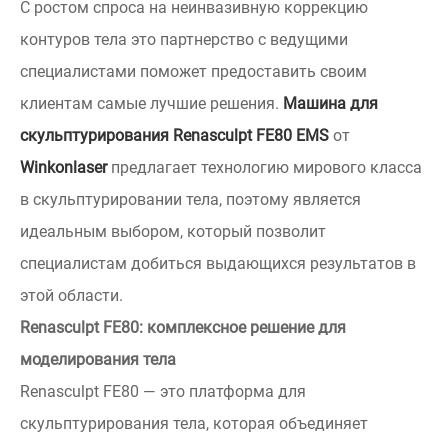
С ростом спроса на неинвазивную коррекцию
контуров тела это партнерство с ведущими
специалистами поможет предоставить своим
клиентам самые лучшие решения.
Машина для
скульптурирования Renasculpt FE80 EMS
от
Winkonlaser
предлагает технологию мирового класса
в скульптурировании тела, поэтому является
идеальным выбором, который позволит
специалистам добиться выдающихся результатов в
этой области.
Renasculpt FE80: комплексное решение для
моделирования тела
Renasculpt FE80 — это платформа для
скульптурирования тела, которая объединяет