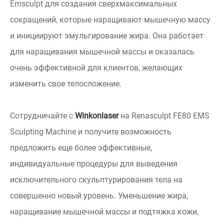
Emsculpt для создания сверхмаксимальных
сокращений, которые наращивают мышечную массу
и инициируют эмульгирование жира. Она работает
для наращивания мышечной массы и оказалась
очень эффективной для клиентов, желающих
изменить свое телосложение.
Сотрудничайте с
Winkonlaser
на Renasculpt FE80 EMS
Sculpting Machine и получите возможность
предложить еще более эффективные,
индивидуальные процедуры для выведения
исключительного скульптурирования тела на
совершенно новый уровень. Уменьшение жира,
наращивание мышечной массы и подтяжка кожи,