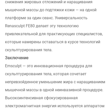
снижения жировых отложений и наращивания
мышечной массы до подтяжки кожи — на одной
платформе за один сеанс. Универсальность
Renasculpt FE80 делает эту технологию
привлекательной для практикующих специалистов,
которые намерены оставаться в курсе технологий
скульптурирования тела.
Заключение
Emsculpt — это инновационная процедура для
скульптурирования тела, которая сочетает
непревзойденное уменьшение жира с наращиванием
мышечной массы в одной неинвазивной процедуре.
Высокоинтенсивная сфокусированная
электромагнитная энергия используется аппаратом