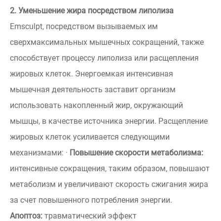
2. Уменьшение жира посредством липолиза
Emsculpt, посредством вызываемых им
сверхмаксимальных мышечных сокращений, также
способствует процессу липолиза или расщепления
жировых клеток. Энергоемкая интенсивная
мышечная деятельность заставит организм
использовать накопленный жир, окружающий
мышцы, в качестве источника энергии. Расщепление
жировых клеток усиливается следующими
механизмами: ·
Повышение скорости метаболизма:
интенсивные сокращения, таким образом, повышают
метаболизм и увеличивают скорость сжигания жира
за счет повышенного потребления энергии.
Апоптоз:
травматический эффект