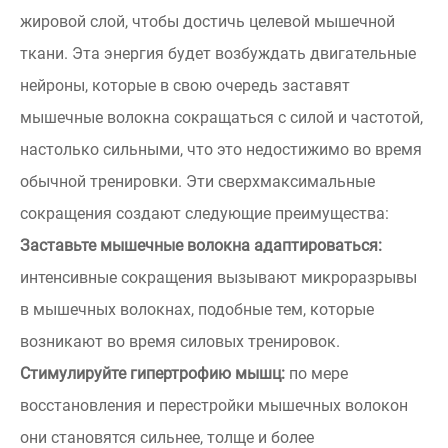
жировой слой, чтобы достичь целевой мышечной
ткани. Эта энергия будет возбуждать двигательные
нейроны, которые в свою очередь заставят
мышечные волокна сокращаться с силой и частотой,
настолько сильными, что это недостижимо во время
обычной тренировки. Эти сверхмаксимальные
сокращения создают следующие преимущества:
Заставьте мышечные волокна адаптироваться:
интенсивные сокращения вызывают микроразрывы
в мышечных волокнах, подобные тем, которые
возникают во время силовых тренировок.
Стимулируйте гипертрофию мышц:
по мере
восстановления и перестройки мышечных волокон
они становятся сильнее, толще и более