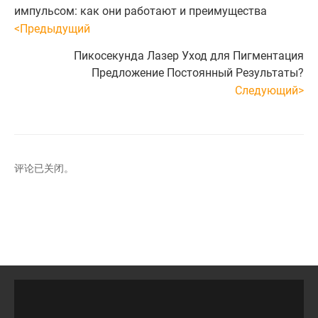
импульсом: как они работают и преимущества
<Предыдущий
Пикосекунда​ Лазер Уход для Пигментация
Предложение Постоянный​ Результаты?
Следующий>
评论已关闭。