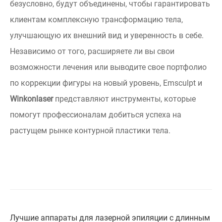
безусловно, будут объединены, чтобы гарантировать
клиентам комплексную трансформацию тела,
улучшающую их внешний вид и уверенность в себе.
Независимо от того, расширяете ли вы свои
возможности лечения или выводите свое портфолио
по коррекции фигуры на новый уровень, Emsculpt и
Winkonlaser
представляют инструменты, которые
помогут профессионалам добиться успеха на
растущем рынке контурной пластики тела.
Лучшие аппараты для лазерной эпиляции с длинным