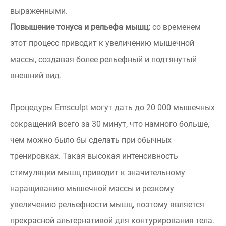
выраженными.
Повышение тонуса и рельефа мышц:
со временем
этот процесс приводит к увеличению мышечной
массы, создавая более рельефный и подтянутый
внешний вид.
Процедуры Emsculpt могут дать до 20 000 мышечных
сокращений всего за 30 минут, что намного больше,
чем можно было бы сделать при обычных
тренировках. Такая высокая интенсивность
стимуляции мышц приводит к значительному
наращиванию мышечной массы и резкому
увеличению рельефности мышц, поэтому является
прекрасной альтернативой для контурирования тела.