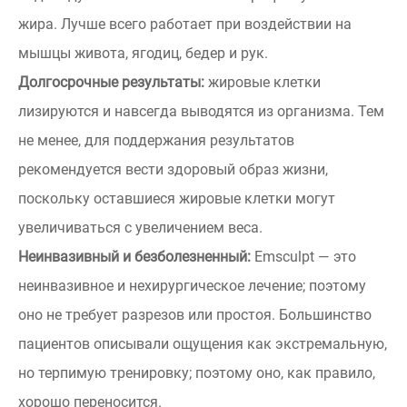
жира. Лучше всего работает при воздействии на
мышцы живота, ягодиц, бедер и рук.
Долгосрочные результаты:
жировые клетки
лизируются и навсегда выводятся из организма. Тем
не менее, для поддержания результатов
рекомендуется вести здоровый образ жизни,
поскольку оставшиеся жировые клетки могут
увеличиваться с увеличением веса.
Неинвазивный и безболезненный:
Emsculpt — это
неинвазивное и нехирургическое лечение; поэтому
оно не требует разрезов или простоя. Большинство
пациентов описывали ощущения как экстремальную,
но терпимую тренировку; поэтому оно, как правило,
хорошо переносится.