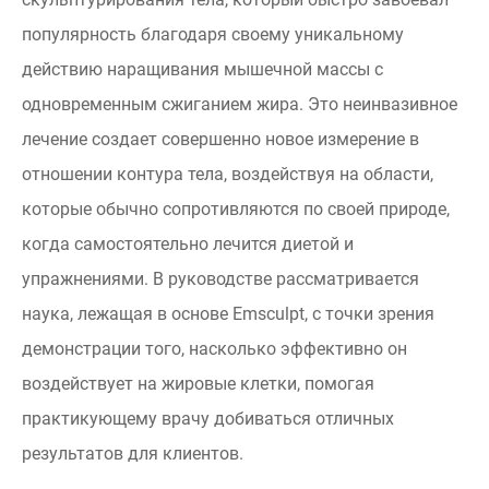
популярность благодаря своему уникальному
действию наращивания мышечной массы с
одновременным сжиганием жира. Это неинвазивное
лечение создает совершенно новое измерение в
отношении контура тела, воздействуя на области,
которые обычно сопротивляются по своей природе,
когда самостоятельно лечится диетой и
упражнениями. В руководстве рассматривается
наука, лежащая в основе Emsculpt, с точки зрения
демонстрации того, насколько эффективно он
воздействует на жировые клетки, помогая
практикующему врачу добиваться отличных
результатов для клиентов.