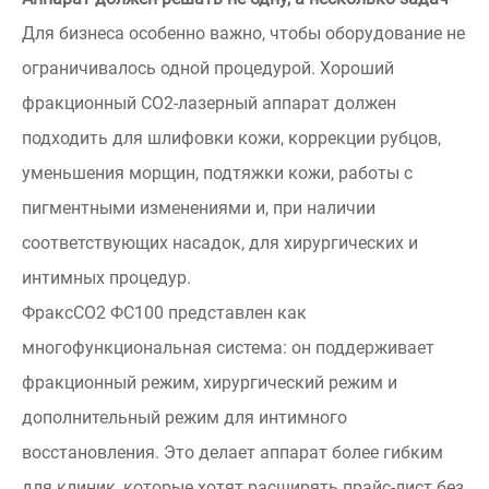
Для бизнеса особенно важно, чтобы оборудование не
ограничивалось одной процедурой. Хороший
фракционный СО2-лазерный аппарат должен
подходить для шлифовки кожи, коррекции рубцов,
уменьшения морщин, подтяжки кожи, работы с
пигментными изменениями и, при наличии
соответствующих насадок, для хирургических и
интимных процедур.
ФраксСО2 ФС100 представлен как
многофункциональная система: он поддерживает
фракционный режим, хирургический режим и
дополнительный режим для интимного
восстановления. Это делает аппарат более гибким
для клиник, которые хотят расширять прайс-лист без