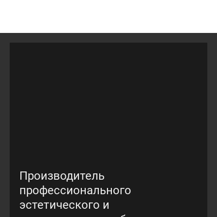
Производитель
профессионального
эстетического и