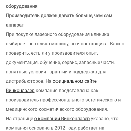
оборудования
Производитель должен давать больше, чем сам
аппарат
При покупке лазерного оборудования клиника
выбирает не только машину, но и поставщика. Важно
проверить, есть ли у производителя опыт,
документация, обучение, сервис, запасные части,
понятные условия гарантии и поддержка для
дистрибьюторов. На
официальном сайте
Винконлазер
компания представлена как
производитель профессионального эстетического и
медицинского косметического оборудования.
На странице
о компании Винконлазер
указано, что
компания основана в 2012 году, работает на