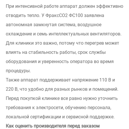
При интенсивной работе аппарат должен эффективно
отводить тепло. У ФраксСО2 ФС100 заявлена
автономная замкнутая система, воздушное
охлаждение и семь интеллектуальных вентиляторов.
Для клиники это важно, потому что перегрев может
влиять на стабильность работы, срок службы
оборудования и уверенность оператора во время
процедуры.
Также аппарат поддерживает напряжение 110 В и
220 В, что удобно для разных рынков и помещений.
Перед покупкой клинике все равно нужно уточнить
требования к электросети, обучению персонала,
локальной сертификации и сервисной поддержке.
Как оценить производителя перед заказом