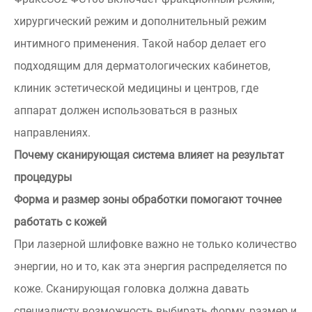
хирургический режим и дополнительный режим
интимного применения. Такой набор делает его
подходящим для дерматологических кабинетов,
клиник эстетической медицины и центров, где
аппарат должен использоваться в разных
направлениях.
Почему сканирующая система влияет на результат
процедуры
Форма и размер зоны обработки помогают точнее
работать с кожей
При лазерной шлифовке важно не только количество
энергии, но и то, как эта энергия распределяется по
коже. Сканирующая головка должна давать
специалисту возможность выбирать форму, размер и