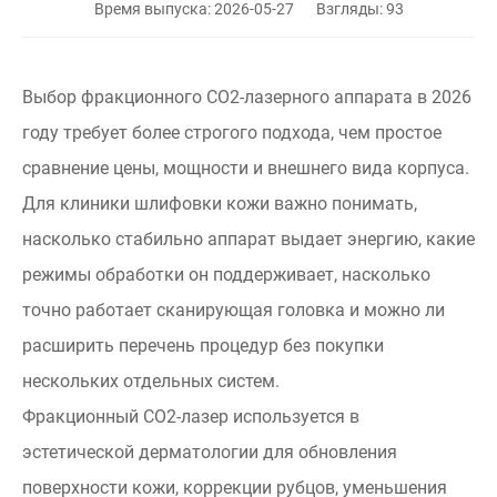
Время выпуска: 2026-05-27
Взгляды: 93
Выбор фракционного СО2-лазерного аппарата в 2026
году требует более строгого подхода, чем простое
сравнение цены, мощности и внешнего вида корпуса.
Для клиники шлифовки кожи важно понимать,
насколько стабильно аппарат выдает энергию, какие
режимы обработки он поддерживает, насколько
точно работает сканирующая головка и можно ли
расширить перечень процедур без покупки
нескольких отдельных систем.
Фракционный СО2-лазер используется в
эстетической дерматологии для обновления
поверхности кожи, коррекции рубцов, уменьшения