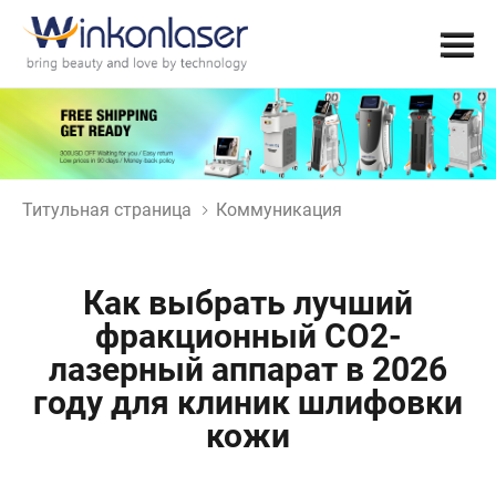
Титульная страница
Коммуникация
Как выбрать лучший
фракционный СО2-
лазерный аппарат в 2026
году для клиник шлифовки
кожи