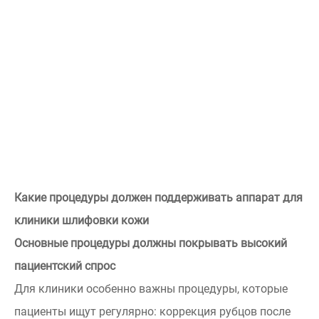
Какие процедуры должен поддерживать аппарат для
клиники шлифовки кожи
Основные процедуры должны покрывать высокий
пациентский спрос
Для клиники особенно важны процедуры, которые
пациенты ищут регулярно: коррекция рубцов после