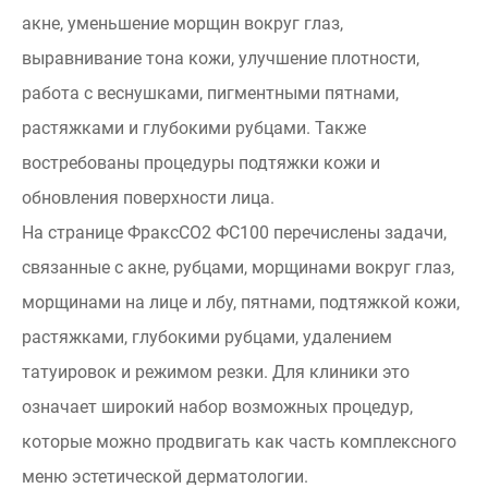
акне, уменьшение морщин вокруг глаз,
выравнивание тона кожи, улучшение плотности,
работа с веснушками, пигментными пятнами,
растяжками и глубокими рубцами. Также
востребованы процедуры подтяжки кожи и
обновления поверхности лица.
На странице ФраксСО2 ФС100 перечислены задачи,
связанные с акне, рубцами, морщинами вокруг глаз,
морщинами на лице и лбу, пятнами, подтяжкой кожи,
растяжками, глубокими рубцами, удалением
татуировок и режимом резки. Для клиники это
означает широкий набор возможных процедур,
которые можно продвигать как часть комплексного
меню эстетической дерматологии.