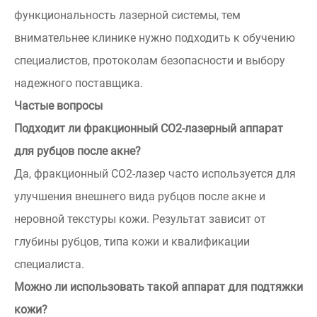
функциональность лазерной системы, тем
внимательнее клинике нужно подходить к обучению
специалистов, протоколам безопасности и выбору
надежного поставщика.
Частые вопросы
Подходит ли фракционный СО2-лазерный аппарат
для рубцов после акне?
Да, фракционный СО2-лазер часто используется для
улучшения внешнего вида рубцов после акне и
неровной текстуры кожи. Результат зависит от
глубины рубцов, типа кожи и квалификации
специалиста.
Можно ли использовать такой аппарат для подтяжки
кожи?