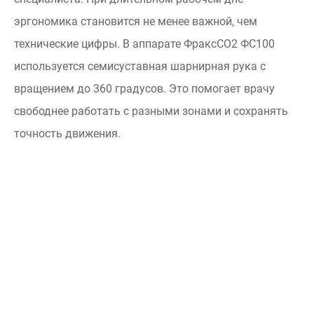
эргономика становится не менее важной, чем
технические цифры. В аппарате ФраксСО2 ФС100
используется семисуставная шарнирная рука с
вращением до 360 градусов. Это помогает врачу
свободнее работать с разными зонами и сохранять
точность движения.