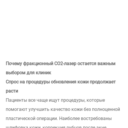
Почему фракционный СО2-лазер остается важным
выбором для клиник
Спрос на процедуры обновления кожи продолжает
расти
Пациенты все чаще ищут процедуры, которые
помогают улучшить качество кожи без полноценной
пластической операции. Наиболее востребованы
шлифовка кожи, коррекция рубцов после акне,