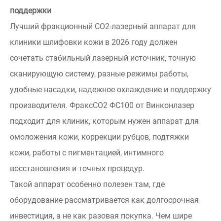
поддержки
Лучший фракционный СО2-лазерный аппарат для
клиники шлифовки кожи в 2026 году должен
сочетать стабильный лазерный источник, точную
сканирующую систему, разные режимы работы,
удобные насадки, надежное охлаждение и поддержку
производителя. ФраксСО2 ФС100 от Винконлазер
подходит для клиник, которым нужен аппарат для
омоложения кожи, коррекции рубцов, подтяжки
кожи, работы с пигментацией, интимного
восстановления и точных процедур.
Такой аппарат особенно полезен там, где
оборудование рассматривается как долгосрочная
инвестиция, а не как разовая покупка. Чем шире