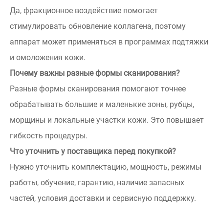
Да, фракционное воздействие помогает
стимулировать обновление коллагена, поэтому
аппарат может применяться в программах подтяжки
и омоложения кожи.
Почему важны разные формы сканирования?
Разные формы сканирования помогают точнее
обрабатывать большие и маленькие зоны, рубцы,
морщины и локальные участки кожи. Это повышает
гибкость процедуры.
Что уточнить у поставщика перед покупкой?
Нужно уточнить комплектацию, мощность, режимы
работы, обучение, гарантию, наличие запасных
частей, условия доставки и сервисную поддержку.