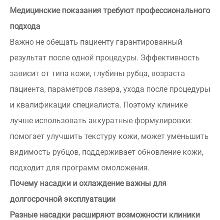
Медицинские показания требуют профессионального
подхода
Важно не обещать пациенту гарантированный
результат после одной процедуры. Эффективность
зависит от типа кожи, глубины рубца, возраста
пациента, параметров лазера, ухода после процедуры
и квалификации специалиста. Поэтому клинике
лучше использовать аккуратные формулировки:
помогает улучшить текстуру кожи, может уменьшить
видимость рубцов, поддерживает обновление кожи,
подходит для программ омоложения.
Почему насадки и охлаждение важны для
долгосрочной эксплуатации
Разные насадки расширяют возможности клиники