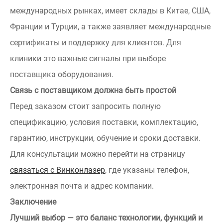
международных рынках, имеет склады в Китае, США,
Франции и Турции, а также заявляет международные
сертификаты и поддержку для клиентов. Для
клиники это важные сигналы при выборе
поставщика оборудования.
Связь с поставщиком должна быть простой
Перед заказом стоит запросить полную
спецификацию, условия поставки, комплектацию,
гарантию, инструкции, обучение и сроки доставки.
Для консультации можно перейти на страницу
связаться с Винконлазер
, где указаны телефон,
электронная почта и адрес компании.
Заключение
Лучший выбор — это баланс технологии, функций и