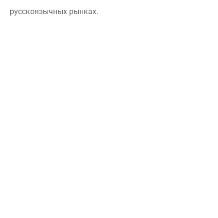
русскоязычных рынках.