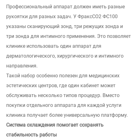
Профессиональный аппарат должен иметь разные
рукоятки для разных задач. У ФраксСО2 ФС100
указаны сканирующий зонд, три режущих зонда и
три зонда для интимного применения. Это позволяет
клинике использовать один аппарат для
дерматологического, хирургического и интимного
направления.
Такой набор особенно полезен для медицинских
эстетических центров, где один кабинет может
обслуживать несколько типов процедур. Вместо
покупки отдельного аппарата для каждой услуги
клиника получает более универсальную платформу.
Система охлаждения помогает сохранять
стабильность работы