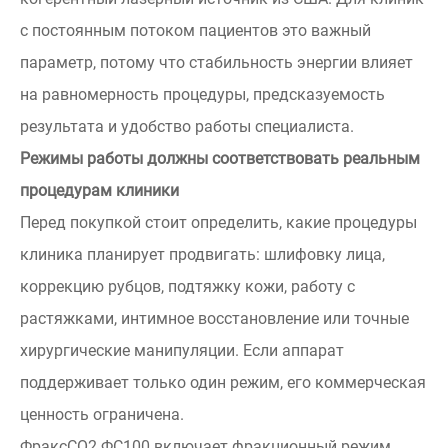
с постоянным потоком пациентов это важный
параметр, потому что стабильность энергии влияет
на равномерность процедуры, предсказуемость
результата и удобство работы специалиста.
Режимы работы должны соответствовать реальным
процедурам клиники
Перед покупкой стоит определить, какие процедуры
клиника планирует продвигать: шлифовку лица,
коррекцию рубцов, подтяжку кожи, работу с
растяжками, интимное восстановление или точные
хирургические манипуляции. Если аппарат
поддерживает только один режим, его коммерческая
ценность ограничена.
ФраксСО2 ФС100 включает фракционный режим,