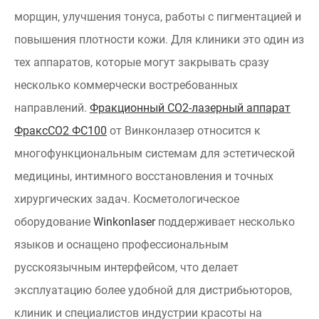
морщин, улучшения тонуса, работы с пигментацией и
повышения плотности кожи. Для клиники это один из
тех аппаратов, которые могут закрывать сразу
несколько коммерчески востребованных
направлений.
Фракционный СО2-лазерный аппарат
ФраксСО2 ФС100
от Винконлазер относится к
многофункциональным системам для эстетической
медицины, интимного восстановления и точных
хирургических задач. Косметологическое
оборудование
Winkonlaser
поддерживает несколько
языков и оснащено профессиональным
русскоязычным интерфейсом, что делает
эксплуатацию более удобной для дистрибьюторов,
клиник и специалистов индустрии красоты на