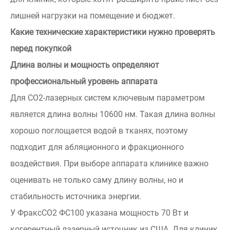
лишней нагрузки на помещение и бюджет.
Какие технические характеристики нужно проверять
перед покупкой
Длина волны и мощность определяют
профессиональный уровень аппарата
Для СО2-лазерных систем ключевым параметром
является длина волны 10600 нм. Такая длина волны
хорошо поглощается водой в тканях, поэтому
подходит для абляционного и фракционного
воздействия. При выборе аппарата клинике важно
оценивать не только саму длину волны, но и
стабильность источника энергии.
У ФраксСО2 ФС100 указана мощность 70 Вт и
когерентный лазерный источник из США. Для клиник