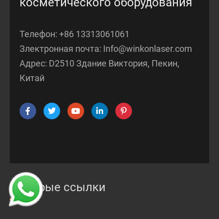
косметического оборудования
Телефон:
+86 13313061061
Злектронная почта:
Info@winkonlaser.com
Адрес: D2510 Здание Виктория, Пекин,
Китай
Быстрые ссылки