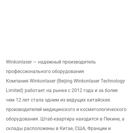
Winkonlaser — надежный производитель
профессионального оборудования
Компания Winkonlaser (Beijing Winkonlaser Technology
Limited) работает на рынке с 2012 года и за более
чем 12 лет стала одним из ведущих китайских
производителей медицинского и косметологического
оборудования. Штаб-квартира находится в Пекине, а
склады расположены в Китае, США, Франции и