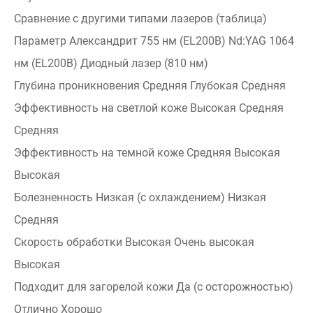
Сравнение с другими типами лазеров (таблица)
Параметр Александрит 755 нм (EL200B) Nd:YAG 1064
нм (EL200B) Диодный лазер (810 нм)
Глубина проникновения Средняя Глубокая Средняя
Эффективность на светлой коже Высокая Средняя
Средняя
Эффективность на темной коже Средняя Высокая
Высокая
Болезненность Низкая (с охлаждением) Низкая
Средняя
Скорость обработки Высокая Очень высокая
Высокая
Подходит для загорелой кожи Да (с осторожностью)
Отлично Хорошо