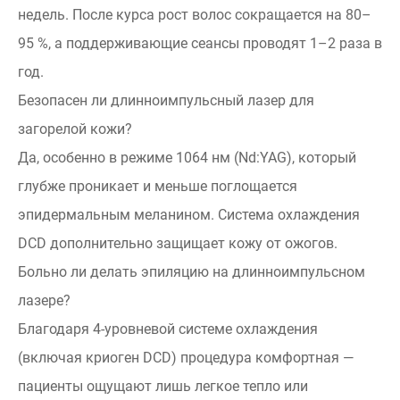
недель. После курса рост волос сокращается на 80–
95 %, а поддерживающие сеансы проводят 1–2 раза в
год.
Безопасен ли длинноимпульсный лазер для
загорелой кожи?
Да, особенно в режиме 1064 нм (Nd:YAG), который
глубже проникает и меньше поглощается
эпидермальным меланином. Система охлаждения
DCD дополнительно защищает кожу от ожогов.
Больно ли делать эпиляцию на длинноимпульсном
лазере?
Благодаря 4-уровневой системе охлаждения
(включая криоген DCD) процедура комфортная —
пациенты ощущают лишь легкое тепло или