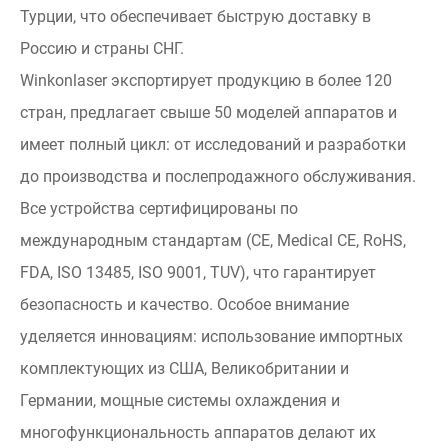
Турции, что обеспечивает быструю доставку в
Россию и страны СНГ.
Winkonlaser экспортирует продукцию в более 120
стран, предлагает свыше 50 моделей аппаратов и
имеет полный цикл: от исследований и разработки
до производства и послепродажного обслуживания.
Все устройства сертифицированы по
международным стандартам (CE, Medical CE, RoHS,
FDA, ISO 13485, ISO 9001, TUV), что гарантирует
безопасность и качество. Особое внимание
уделяется инновациям: использование импортных
комплектующих из США, Великобритании и
Германии, мощные системы охлаждения и
многофункциональность аппаратов делают их