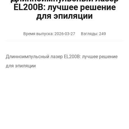
EL200B: лучшее решение
для эпиляции
Время выпуска: 2026-03-27
Взгляды: 249
Длинноимпульсный лазер EL200B: лучшее решение
для эпиляции