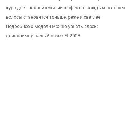
курс дает накопительный эффект: с каждым сеансом
волосы становятся тоньше, реже и светлее.
Подробнее о модели можно узнать здесь:
длинноимпульсный лазер EL200B.