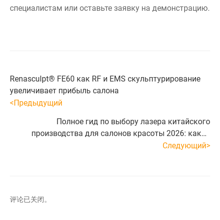
специалистам или оставьте заявку на демонстрацию.
Renasculpt® FE60 как RF и EMS скульптурирование
увеличивает прибыль салона
<Предыдущий
Полное гид по выбору лазера китайского
производства для салонов красоты 2026: какой
лучше?
Следующий>
评论已关闭。