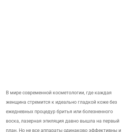
В мире современной косметологии, где каждая
женщина стремится к идеально гладкой коже без
ежедневных процедур бритья или болезненного
воска, лазерная эпиляция давно вышла на первый
план. Но не все аппараты одинаково эффективны и