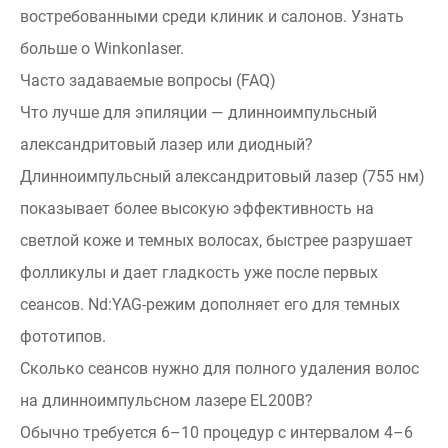
востребованными среди клиник и салонов. Узнать
больше о Winkonlaser.
Часто задаваемые вопросы (FAQ)
Что лучше для эпиляции — длинноимпульсный
александритовый лазер или диодный?
Длинноимпульсный александритовый лазер (755 нм)
показывает более высокую эффективность на
светлой коже и темных волосах, быстрее разрушает
фолликулы и дает гладкость уже после первых
сеансов. Nd:YAG-режим дополняет его для темных
фототипов.
Сколько сеансов нужно для полного удаления волос
на длинноимпульсном лазере EL200B?
Обычно требуется 6–10 процедур с интервалом 4–6