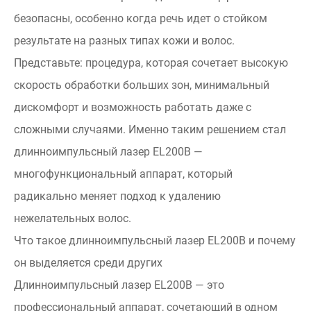
безопасны, особенно когда речь идет о стойком
результате на разных типах кожи и волос.
Представьте: процедура, которая сочетает высокую
скорость обработки больших зон, минимальный
дискомфорт и возможность работать даже с
сложными случаями. Именно таким решением стал
длинноимпульсный лазер EL200B —
многофункциональный аппарат, который
радикально меняет подход к удалению
нежелательных волос.
Что такое длинноимпульсный лазер EL200B и почему
он выделяется среди других
Длинноимпульсный лазер EL200B — это
профессиональный аппарат, сочетающий в одном