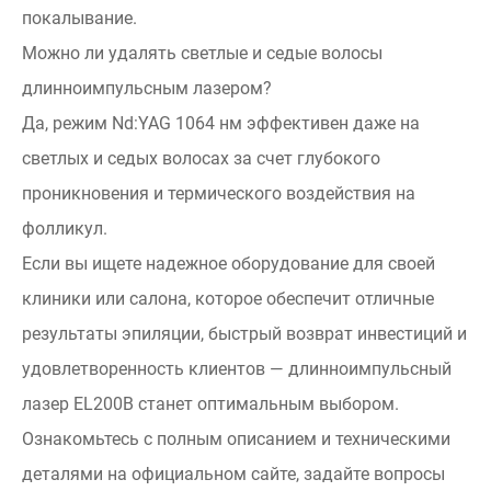
покалывание.
Можно ли удалять светлые и седые волосы
длинноимпульсным лазером?
Да, режим Nd:YAG 1064 нм эффективен даже на
светлых и седых волосах за счет глубокого
проникновения и термического воздействия на
фолликул.
Если вы ищете надежное оборудование для своей
клиники или салона, которое обеспечит отличные
результаты эпиляции, быстрый возврат инвестиций и
удовлетворенность клиентов — длинноимпульсный
лазер EL200B станет оптимальным выбором.
Ознакомьтесь с полным описанием и техническими
деталями на официальном сайте, задайте вопросы