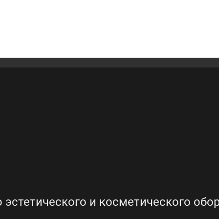
 эстетического и косметического обо