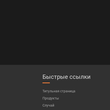
Быстрые ссылки
Титульная страница
Продукты
Случай