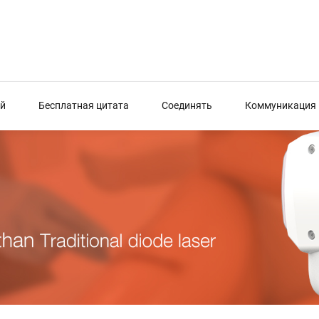
й
Бесплатная цитата
Соединять
Коммуникация