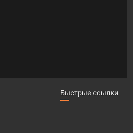
Быстрые ссылки