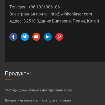
Телефон:
+86 13313061061
Злектронная почта:
Info@winkonlaser.com
Адрес: D2510 Здание Виктория, Пекин, Китай
Продукты
Светодиодный аппарат для удаления волос
Диодный лазерный аппарат для эпиляции