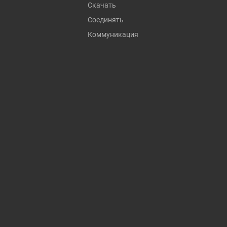
Скачать
Соединять
Коммуникация