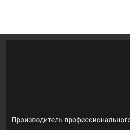
Производитель профессионального