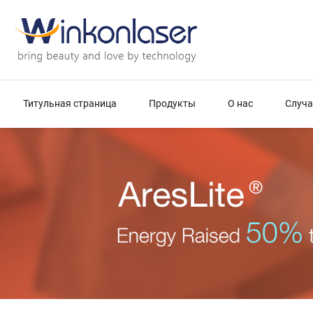
Титульная страница
Продукты
О нас
Случа